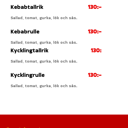
Kebabtallrik
130:-
Sallad, tomat, gurka, lök och sås.
Kebabrulle
130:-
Sallad, tomat, gurka, lök och sås.
Kycklingtallrik
130:
Sallad, tomat, gurka, lök och sås.
Kycklingrulle
130:-
Sallad, tomat, gurka, lök och sås.