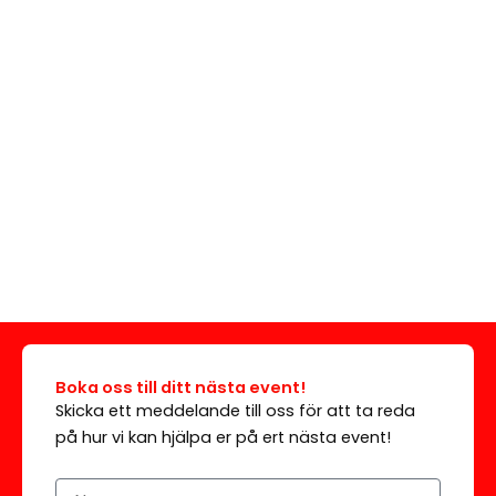
Boka oss till ditt nästa event!
Skicka ett meddelande till oss för att ta reda
på hur vi kan hjälpa er på ert nästa event!
Namn