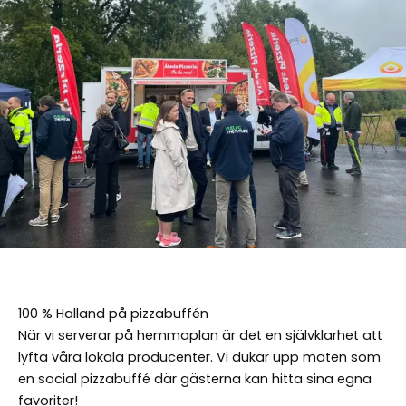
100 % Halland på pizzabuffén
När vi serverar på hemmaplan är det en självklarhet att
lyfta våra lokala producenter. Vi dukar upp maten som
en social pizzabuffé där gästerna kan hitta sina egna
favoriter!