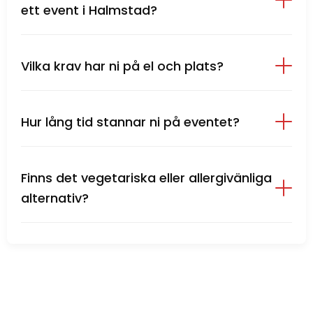
ett event i Halmstad?
Vilka krav har ni på el och plats?
Hur lång tid stannar ni på eventet?
Finns det vegetariska eller allergivänliga
alternativ?