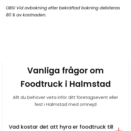
OBS! Vid avbokning efter bekräftad bokning debiteras
80 % av kostnaden.
Vanliga frågor om
Foodtruck i Halmstad
Allt du behöver veta inför ditt företagsevent eller
fest i Halmstad med omnejd
Vad kostar det att hyra er foodtruck till