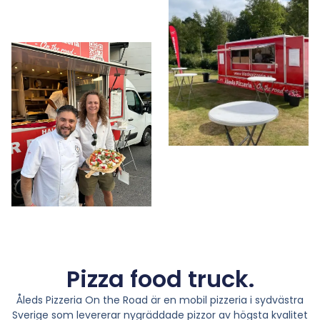
Pizza food truck.
Åleds Pizzeria On the Road är en mobil pizzeria i sydvästra
Sverige som levererar nygräddade pizzor av högsta kvalitet