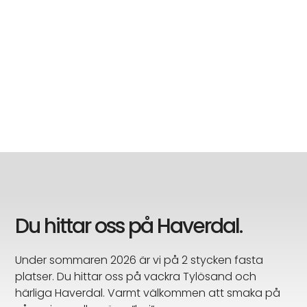
Du hittar oss på Haverdal.
Under sommaren 2026 är vi på 2 stycken fasta
platser. Du hittar oss på vackra Tylösand och
härliga Haverdal. Varmt välkommen att smaka på